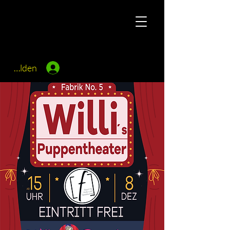
Anmelden